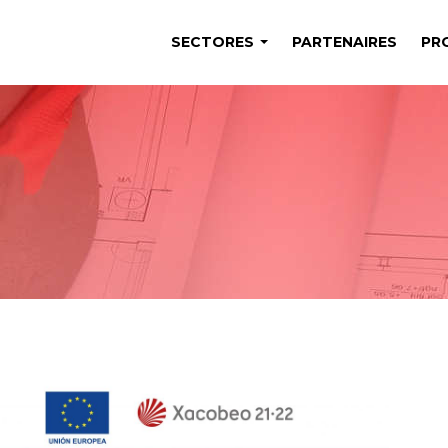
SECTORES
PARTENAIRES
PR